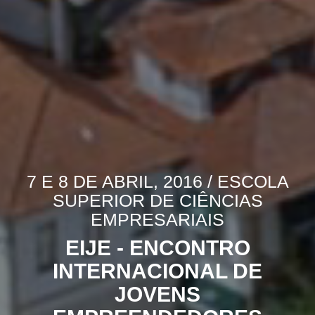
7 E 8 DE ABRIL, 2016 / ESCOLA
SUPERIOR DE CIÊNCIAS
EMPRESARIAIS
EIJE - ENCONTRO
INTERNACIONAL DE
JOVENS